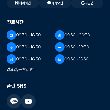
네이버맵
카카오맵
구글맵
진료시간
월
화
09:30 - 18:30
09:30 - 20:30
수
목
09:30 - 18:30
09:30 - 18:30
금
토
09:30 - 18:30
09:30 - 15:30
일요일, 공휴일 휴무
플란 SNS