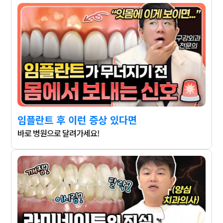
임플란트 후 이런 증상 있다면
바로 병원으로 달려가세요!