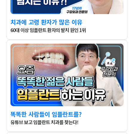
치과에 고령 환자가 많은 이유
60대 이상 임플란트 환자의 발치 원인 1위
똑똑한 사람들이 임플란트를?
유튜브 보고 임플란트 치과를 찾는다!