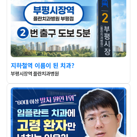
지하철역 이름이 된 치과?
부평시장역 플란치과병원