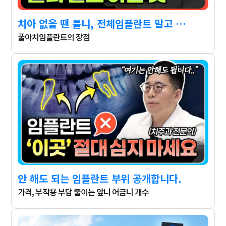
치아 없을 땐 틀니, 전체임플란트 말고 이걸 많이 합니다.
풀아치임플란트의 장점
안 해도 되는 임플란트 부위 공개합니다.
가격, 부작용 부담 줄이는 앞니 어금니 개수