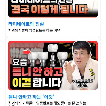
라미네이트의 진실
치과의사들이 임플란트를 하는 이유
틀니 안하고 하는 '이것'
치과의사 가족들이 임플란트는 해도 틀니는 잘 안 하는