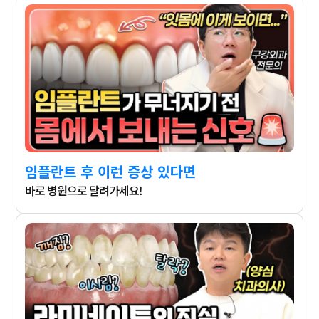
임플란트 후 이런 증상 있다면
바로 병원으로 달려가세요!