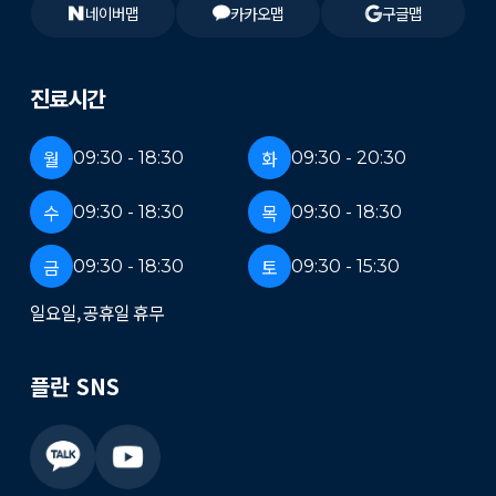
네이버맵
카카오맵
구글맵
진료시간
월
화
09:30 - 18:30
09:30 - 20:30
수
목
09:30 - 18:30
09:30 - 18:30
금
토
09:30 - 18:30
09:30 - 15:30
일요일, 공휴일 휴무
플란 SNS