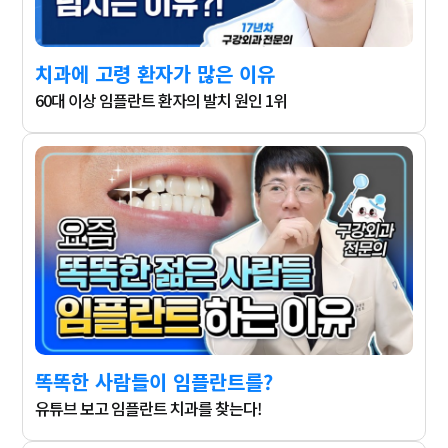
치과에 고령 환자가 많은 이유
60대 이상 임플란트 환자의 발치 원인 1위
똑똑한 사람들이 임플란트를?
유튜브 보고 임플란트 치과를 찾는다!