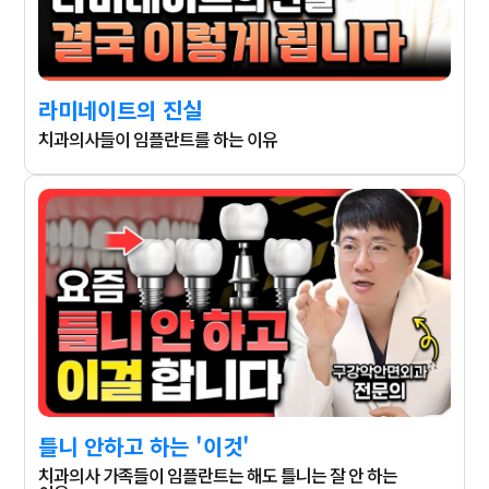
라미네이트의 진실
치과의사들이 임플란트를 하는 이유
틀니 안하고 하는 '이것'
치과의사 가족들이 임플란트는 해도 틀니는 잘 안 하는