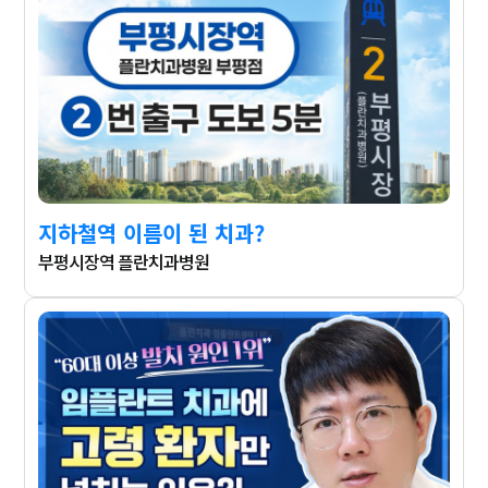
지하철역 이름이 된 치과?
부평시장역 플란치과병원