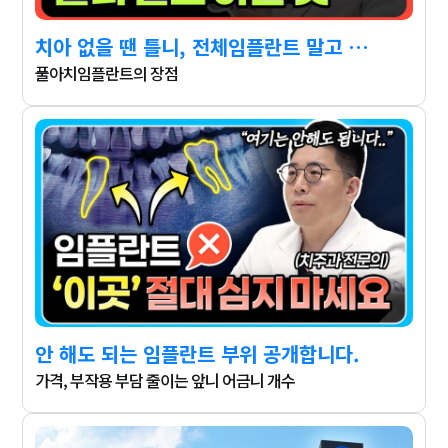
치아 없을 땐 틀니, 전체임플란트 말고 이걸 많이 합니다.
풀아치임플란트의 장점
안 해도 되는 임플란트 부위 공개합니다.
가격, 부작용 부담 줄이는 앞니 어금니 개수