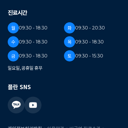
진료시간
월
화
09:30 - 18:30
09:30 - 20:30
수
목
09:30 - 18:30
09:30 - 18:30
금
토
09:30 - 18:30
09:30 - 15:30
일요일, 공휴일 휴무
플란 SNS