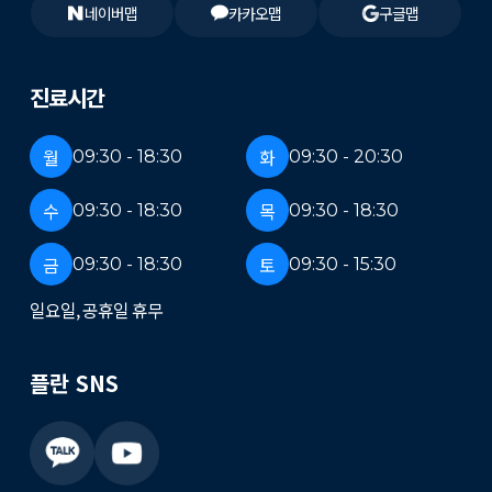
네이버맵
카카오맵
구글맵
진료시간
월
화
09:30 - 18:30
09:30 - 20:30
수
목
09:30 - 18:30
09:30 - 18:30
금
토
09:30 - 18:30
09:30 - 15:30
일요일, 공휴일 휴무
플란 SNS