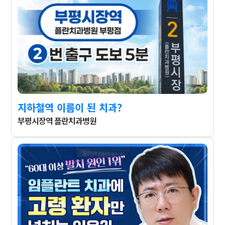
지하철역 이름이 된 치과?
부평시장역 플란치과병원