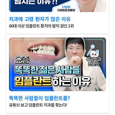
치과에 고령 환자가 많은 이유
60대 이상 임플란트 환자의 발치 원인 1위
똑똑한 사람들이 임플란트를?
유튜브 보고 임플란트 치과를 찾는다!