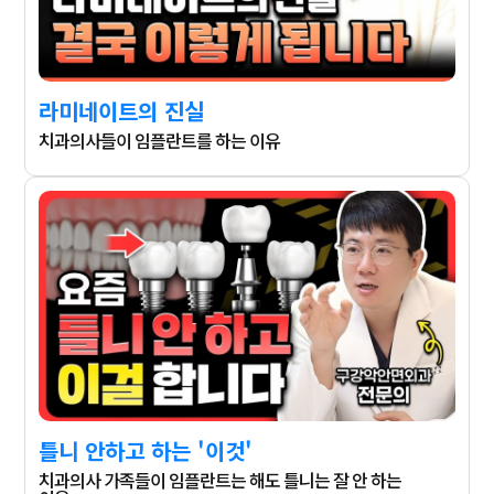
라미네이트의 진실
치과의사들이 임플란트를 하는 이유
틀니 안하고 하는 '이것'
치과의사 가족들이 임플란트는 해도 틀니는 잘 안 하는