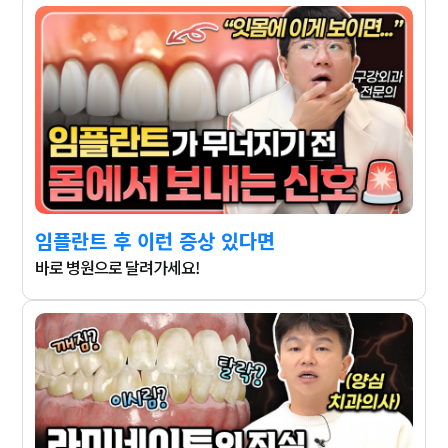
임플란트 후 이런 증상 있다면
바로 병원으로 달려가세요!