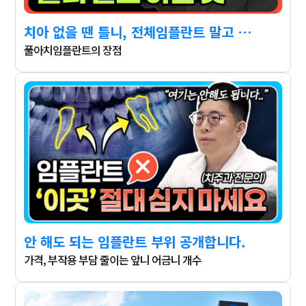
치아 없을 땐 틀니, 전체임플란트 말고 이걸 많이 합니다.
풀아치임플란트의 장점
안 해도 되는 임플란트 부위 공개합니다.
가격, 부작용 부담 줄이는 앞니 어금니 개수