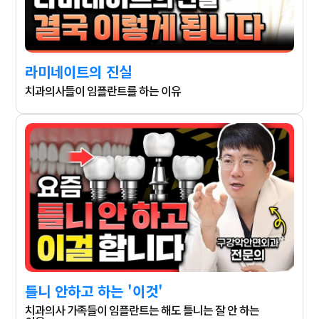
라미네이트의 진실
치과의사들이 임플란트를 하는 이유
틀니 안하고 하는 '이것'
치과의사 가족들이 임플란트는 해도 틀니는 잘 안 하는