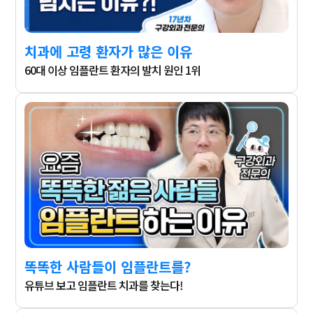
치과에 고령 환자가 많은 이유
60대 이상 임플란트 환자의 발치 원인 1위
똑똑한 사람들이 임플란트를?
유튜브 보고 임플란트 치과를 찾는다!