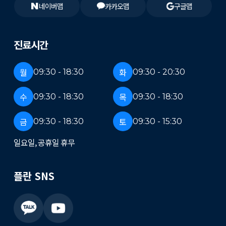
네이버맵
카카오맵
구글맵
진료시간
월
화
09:30 - 18:30
09:30 - 20:30
수
목
09:30 - 18:30
09:30 - 18:30
금
토
09:30 - 18:30
09:30 - 15:30
일요일, 공휴일 휴무
플란 SNS