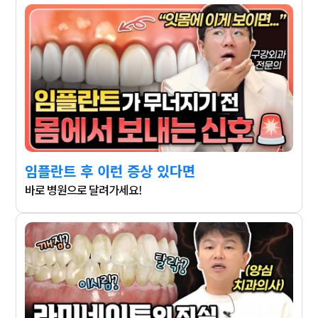
임플란트 후 이런 증상 있다면
바로 병원으로 달려가세요!