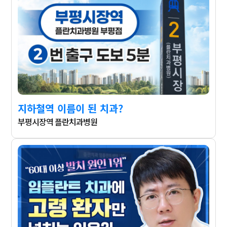
지하철역 이름이 된 치과?
부평시장역 플란치과병원