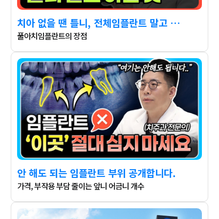
치아 없을 땐 틀니, 전체임플란트 말고 이걸 많이 합니다.
풀아치임플란트의 장점
안 해도 되는 임플란트 부위 공개합니다.
가격, 부작용 부담 줄이는 앞니 어금니 개수