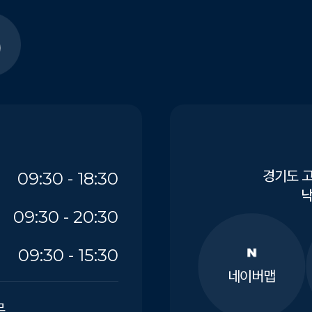
경기도 고
09:30 - 18:30
낙
09:30 - 20:30
09:30 - 15:30
네이버맵
무