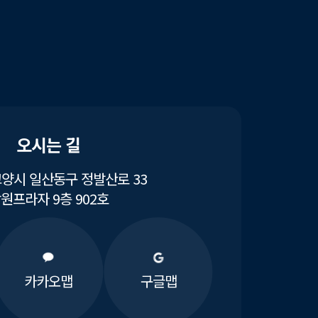
오시는 길
양시 일산동구 정발산로 33
원프라자 9층 902호
카카오맵
구글맵