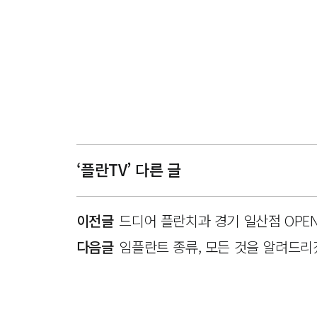
‘플란TV’ 다른 글
이전글
드디어 플란치과 경기 일산점 OPE
다음글
임플란트 종류, 모든 것을 알려드