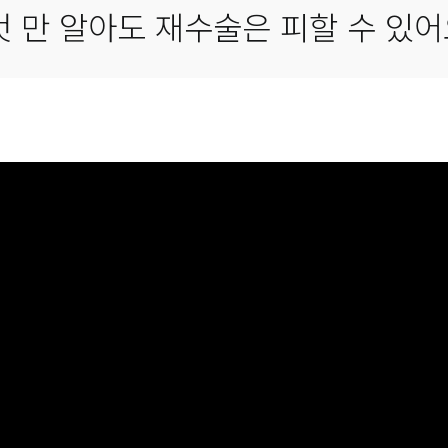
것 만 알아도 재수술은 피할 수 있