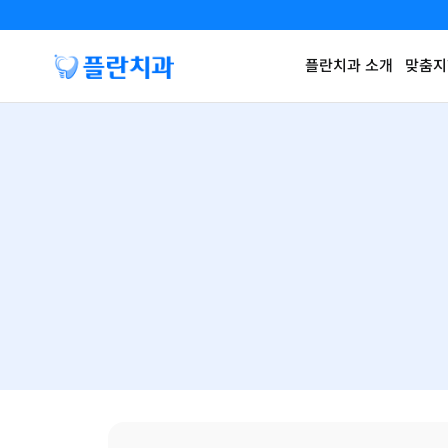
플란치과 소개
맞춤지