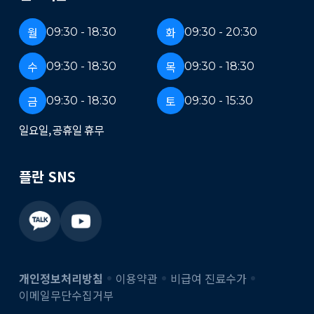
월
화
09:30 - 18:30
09:30 - 20:30
수
목
09:30 - 18:30
09:30 - 18:30
금
토
09:30 - 18:30
09:30 - 15:30
일요일, 공휴일 휴무
플란 SNS
개인정보처리방침
이용약관
비급여 진료수가
이메일무단수집거부