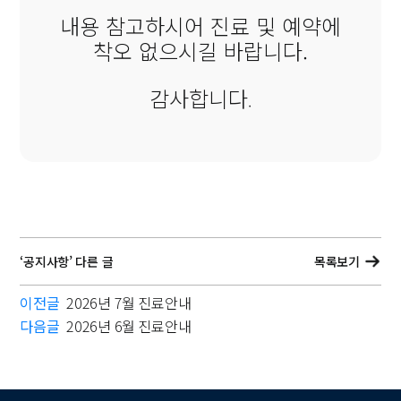
내용 참고하시어 진료 및 예약에
착오 없으시길 바랍니다.
감사합니다
.
‘공지사항’ 다른 글
목록보기
이전글
2026년 7월 진료안내
다음글
2026년 6월 진료안내