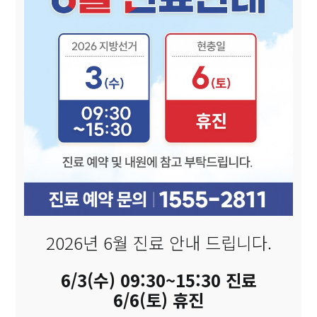
2026년 6월 진료 안내 드립니다.
6/3(수) 09:30~15:30 진료
6/6(토) 휴진