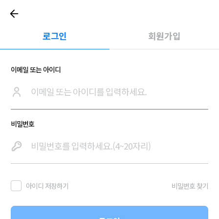
로그인
회원가입
이메일 또는 아이디
비밀번호
아이디 저장하기
비밀번호 찾기