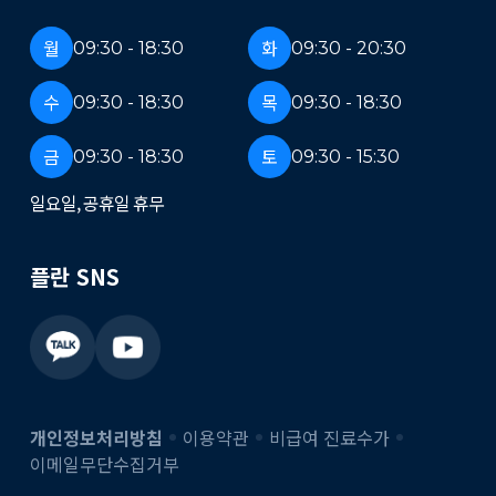
월
화
09:30 - 18:30
09:30 - 20:30
수
목
09:30 - 18:30
09:30 - 18:30
금
토
09:30 - 18:30
09:30 - 15:30
일요일, 공휴일 휴무
플란 SNS
개인정보처리방침
이용약관
비급여 진료수가
이메일무단수집거부