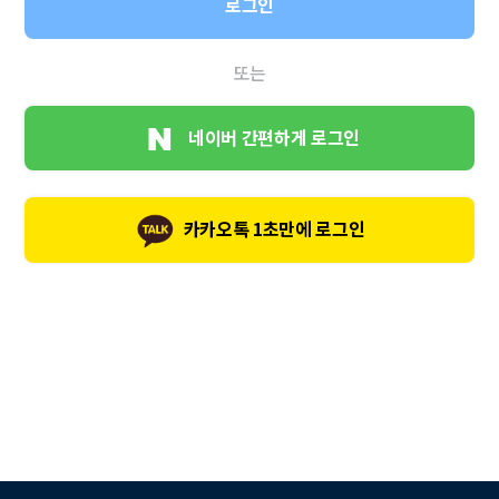
로그인
또는
네이버 간편하게 로그인
카카오톡 1초만에 로그인