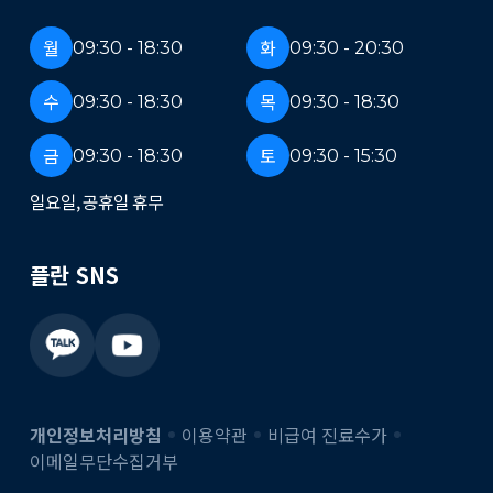
월
화
09:30 - 18:30
09:30 - 20:30
수
목
09:30 - 18:30
09:30 - 18:30
금
토
09:30 - 18:30
09:30 - 15:30
일요일, 공휴일 휴무
플란 SNS
개인정보처리방침
이용약관
비급여 진료수가
이메일무단수집거부