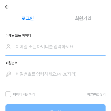
로그인
회원가입
이메일 또는 아이디
비밀번호
아이디 저장하기
비밀번호 찾기