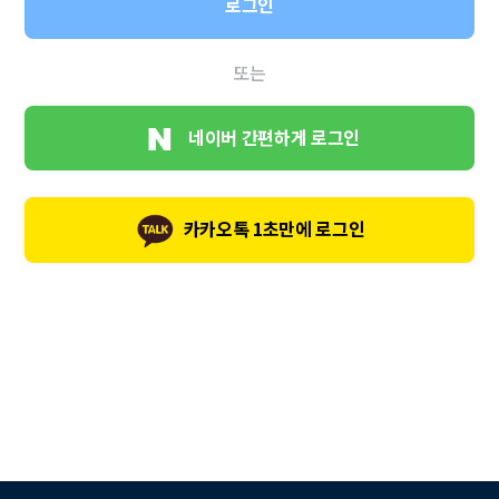
로그인
또는
네이버 간편하게 로그인
카카오톡 1초만에 로그인