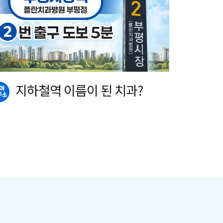
지하철역 이름이 된 치과?