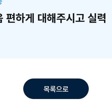
중
 편하게 대해주시고 실력
목록으로