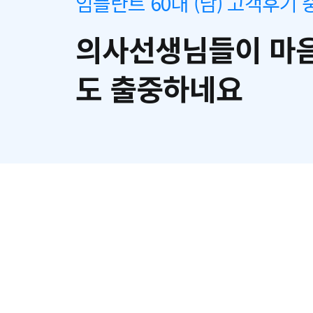
임플란트 60대 (남) 고객후기 
의사선생님들이 마음
도 출중하네요