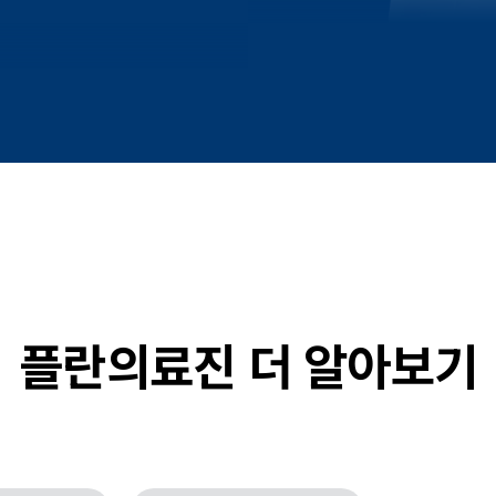
플란의료진 더 알아보기