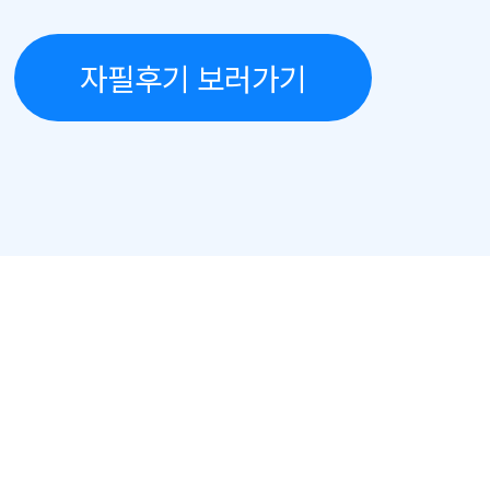
자필후기 보러가기