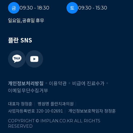
금
토
09:30 - 18:30
09:30 - 15:30
일요일, 공휴일 휴무
플란 SNS
개인정보처리방침
이용약관
비급여 진료수가
이메일무단수집거부
대표자 정정훈
병원명 플란치과의원
사업자등록번호 320-10-02691
개인정보보호책임자 정정훈
COPYRIGHT © IMPLAN.CO.KR ALL RIGHTS
RESERVED