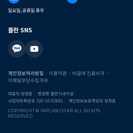
일요일, 공휴일 휴무
플란 SNS
개인정보처리방침
이용약관
비급여 진료수가
이메일무단수집거부
대표자 정정훈
병원명 플란치과의원
사업자등록번호 320-10-02691
개인정보보호책임자 정정훈
COPYRIGHT © IMPLAN.CO.KR ALL RIGHTS
RESERVED