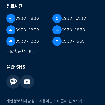
진료시간
월
화
09:30 - 18:30
09:30 - 20:30
수
목
09:30 - 18:30
09:30 - 18:30
금
토
09:30 - 18:30
09:30 - 15:30
일요일, 공휴일 휴무
플란 SNS
개인정보처리방침
이용약관
비급여 진료수가