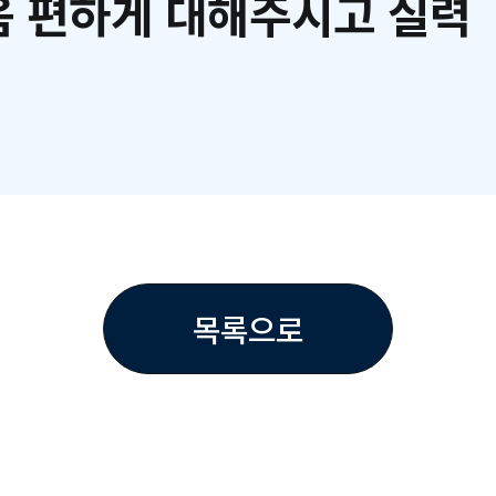
 편하게 대해주시고 실력
목록으로