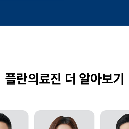
플란의료진 더 알아보기