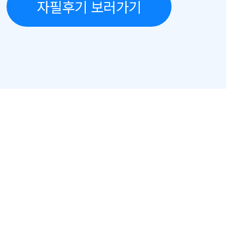
자필후기 보러가기