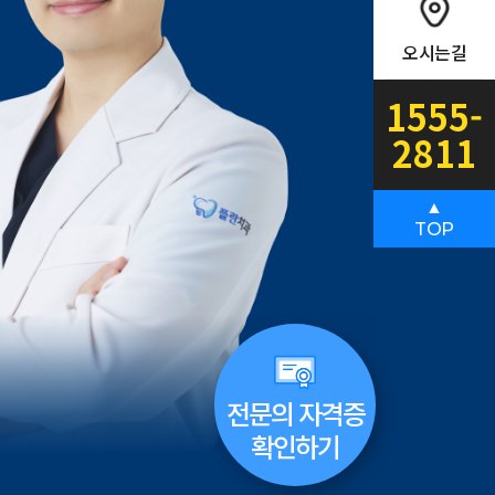
오시는길
1555-
2811
▲
TOP
전문의 자격증
확인하기