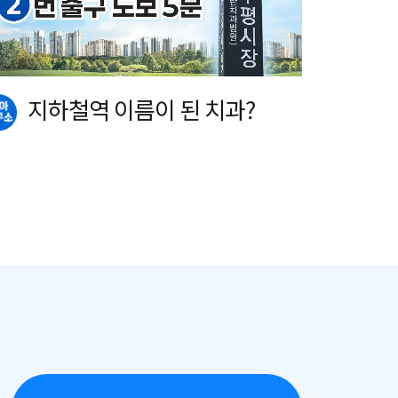
지하철역 이름이 된 치과?