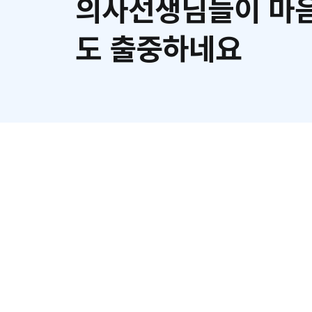
의사선생님들이 마음
도 출중하네요