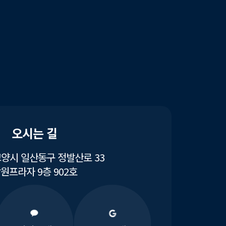
오시는 길
양시 일산동구 정발산로 33
원프라자 9층 902호