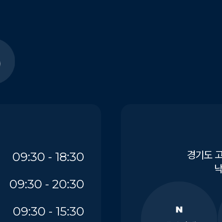
경기도 고
09:30 - 18:30
낙
09:30 - 20:30
09:30 - 15:30