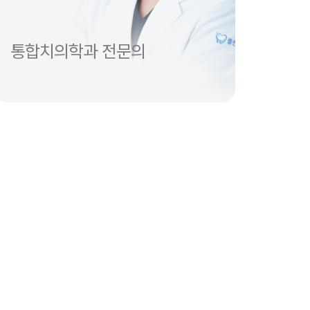
통합치의학과 전문의