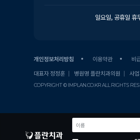
일요일, 공휴일 휴
개인정보처리방침
이용약관
비
대표자 정정훈
병원명 플란치과의원
사업자
COPYRIGHT © IMPLAN.CO.KR ALL RIGHTS RE