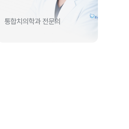
통합치의학과 전문의