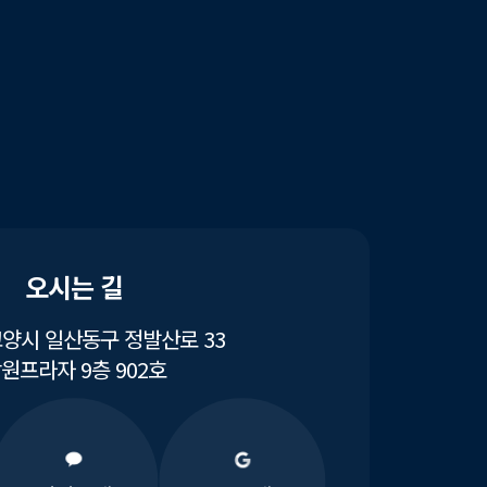
오시는 길
양시 일산동구 정발산로 33
원프라자 9층 902호