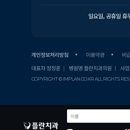
일요일, 공휴일 휴
개인정보처리방침
이용약관
비
대표자 정정훈
병원명 플란치과의원
사업자
COPYRIGHT © IMPLAN.CO.KR ALL RIGHTS RE