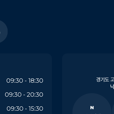
경기도 고
09:30 - 18:30
낙
09:30 - 20:30
09:30 - 15:30