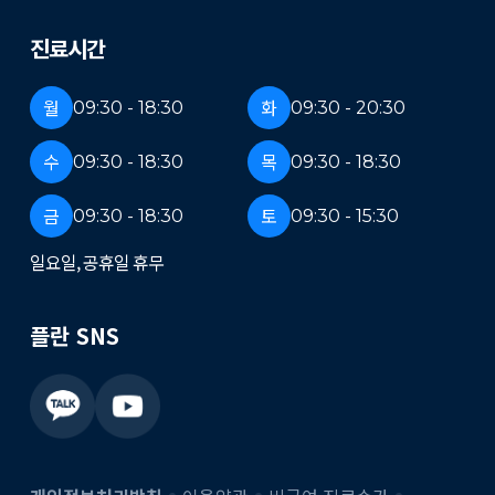
진료시간
월
화
09:30 - 18:30
09:30 - 20:30
수
목
09:30 - 18:30
09:30 - 18:30
금
토
09:30 - 18:30
09:30 - 15:30
일요일, 공휴일 휴무
플란 SNS